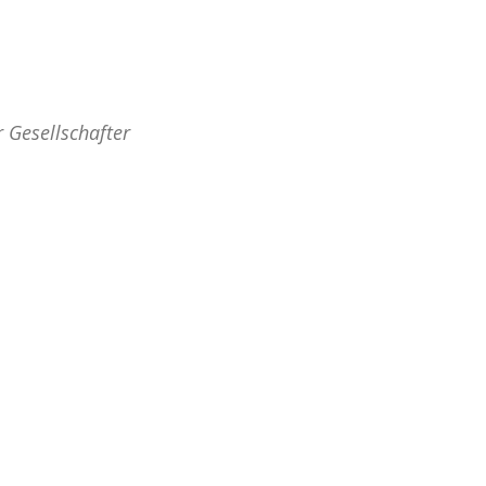
 Gesellschafter