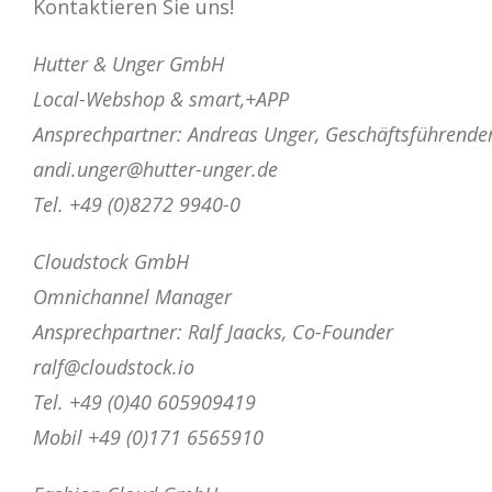
Kontaktieren Sie uns!
Hutter & Unger GmbH
Local-Webshop & smart,+APP
Ansprechpartner: Andreas Unger, Geschäftsführender
andi.unger@hutter-unger.de
Tel. +49 (0)8272 9940-0
Cloudstock GmbH
Omnichannel Manager
Ansprechpartner: Ralf Jaacks, Co-Founder
ralf@cloudstock.io
Tel. +49 (0)40 605909419
Mobil +49 (0)171 6565910