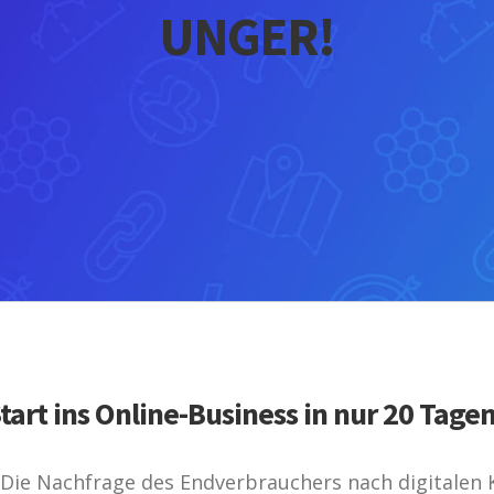
UNGER!
art ins Online-Business in nur 20 Tagen
: Die Nachfrage des Endverbrauchers nach digitalen K