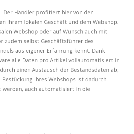
. Der Händler profitiert hier von den
schen Ihrem lokalen Geschäft und dem Webshop.
lokalen Webshop oder auf Wunsch auch mit
er zudem selbst Geschäftsführer des
ndels aus eigener Erfahrung kennt. Dank
re alle Daten pro Artikel vollautomatisiert in
e durch einen Austausch der Bestandsdaten ab,
ie Bestückung Ihres Webshops ist dadurch
t werden, auch automatisiert in die