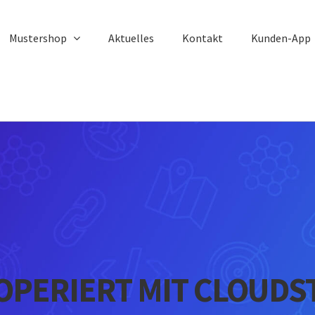
Mustershop
Aktuelles
Kontakt
Kunden-App
OPERIERT MIT CLOUDS