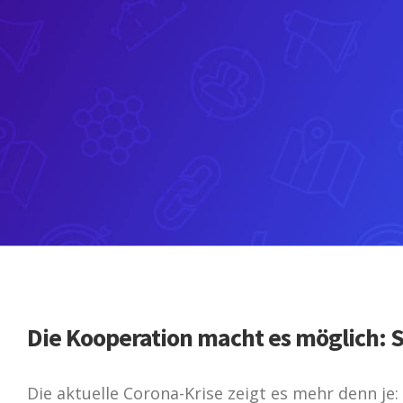
Die Kooperation macht es möglich: St
Die aktuelle Corona-Krise zeigt es mehr denn je