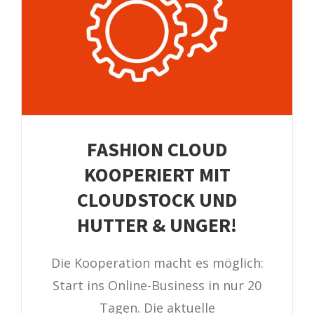
FASHION CLOUD
KOOPERIERT MIT
CLOUDSTOCK UND
HUTTER & UNGER!
Die Kooperation macht es möglich:
Start ins Online-Business in nur 20
Tagen. Die aktuelle