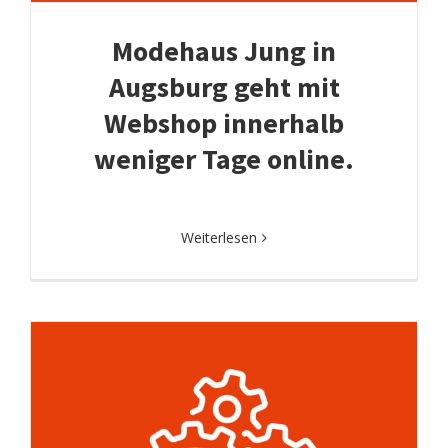
Modehaus Jung in
Augsburg geht mit
Webshop innerhalb
weniger Tage online.
Weiterlesen