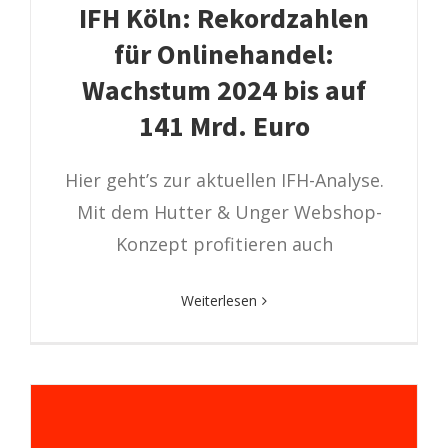
IFH Köln: Rekordzahlen
für Onlinehandel:
Wachstum 2024 bis auf
141 Mrd. Euro
Hier geht’s zur aktuellen IFH-Analyse.
Mit dem Hutter & Unger Webshop-
Konzept profitieren auch
Weiterlesen