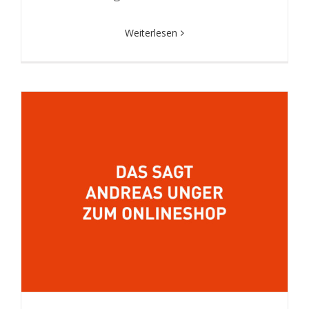
Weiterlesen