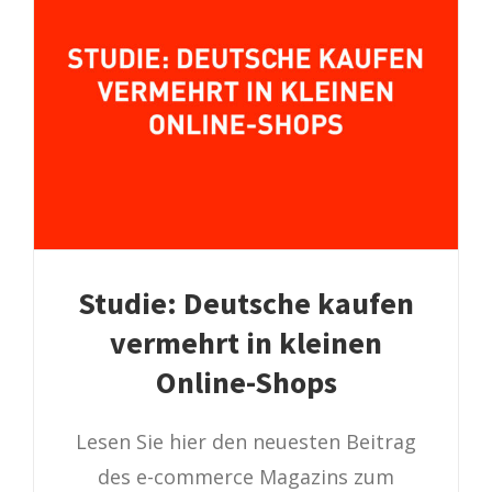
Studie: Deutsche kaufen
vermehrt in kleinen
Online-Shops
Lesen Sie hier den neuesten Beitrag
des e-commerce Magazins zum