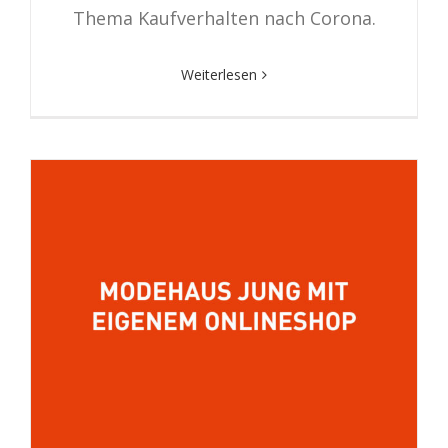
Thema Kaufverhalten nach Corona.
Weiterlesen